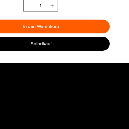
In den Warenkorb
Sofortkauf
ZAHLUNG