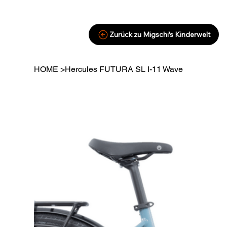
Zurück zu Migschi’s Kinderwelt
HOME
>
Hercules FUTURA SL I-11 Wave