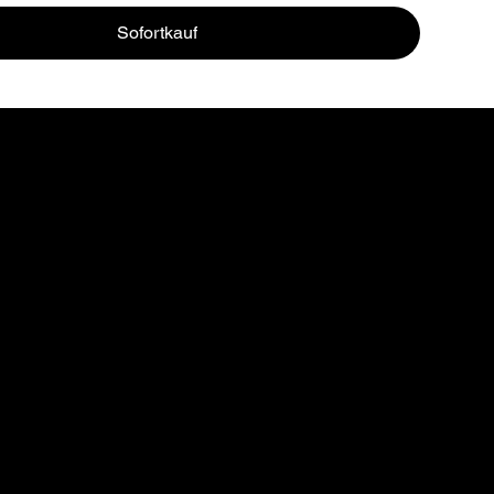
Sofortkauf
ZAHLUNG