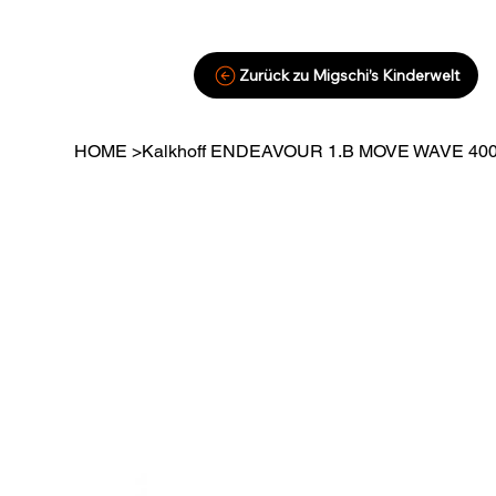
Zurück zu Migschi’s Kinderwelt
HOME
>
Kalkhoff ENDEAVOUR 1.B MOVE WAVE 40