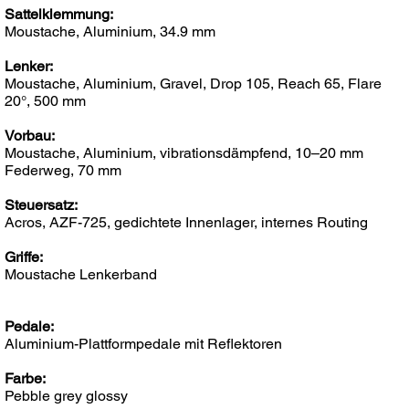
Sattelklemmung:
Moustache, Aluminium, 34.9 mm
Lenker:
Moustache, Aluminium, Gravel, Drop 105, Reach 65, Flare
20°, 500 mm
Vorbau:
Moustache, Aluminium, vibrationsdämpfend, 10–20 mm
Federweg, 70 mm
Steuersatz:
Acros, AZF-725, gedichtete Innenlager, internes Routing
Griffe:
Moustache Lenkerband
Pedale:
Aluminium-Plattformpedale mit Reflektoren
Farbe:
Pebble grey glossy