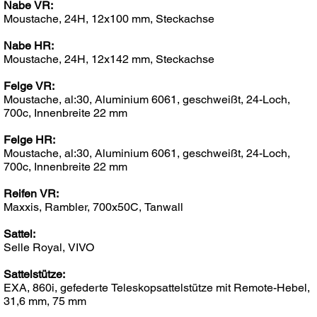
Nabe VR:
Moustache, 24H, 12x100 mm, Steckachse
Nabe HR:
Moustache, 24H, 12x142 mm, Steckachse
Felge VR:
Moustache, al:30, Aluminium 6061, geschweißt, 24-Loch,
700c, Innenbreite 22 mm
Felge HR:
Moustache, al:30, Aluminium 6061, geschweißt, 24-Loch,
700c, Innenbreite 22 mm
Reifen VR:
Maxxis, Rambler, 700x50C, Tanwall
Sattel:
Selle Royal, VIVO
Sattelstütze:
EXA, 860i, gefederte Teleskopsattelstütze mit Remote-Hebel,
31,6 mm, 75 mm