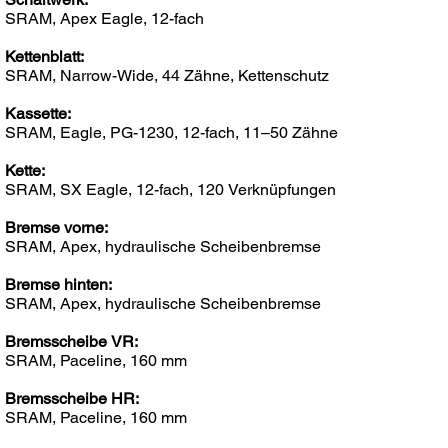
SRAM, Apex Eagle, 12-fach
Kettenblatt:
SRAM, Narrow-Wide, 44 Zähne, Kettenschutz
Kassette:
SRAM, Eagle, PG-1230, 12-fach, 11–50 Zähne
Kette:
SRAM, SX Eagle, 12-fach, 120 Verknüpfungen
Bremse vorne:
SRAM, Apex, hydraulische Scheibenbremse
Bremse hinten:
SRAM, Apex, hydraulische Scheibenbremse
Bremsscheibe VR:
SRAM, Paceline, 160 mm
Bremsscheibe HR:
SRAM, Paceline, 160 mm